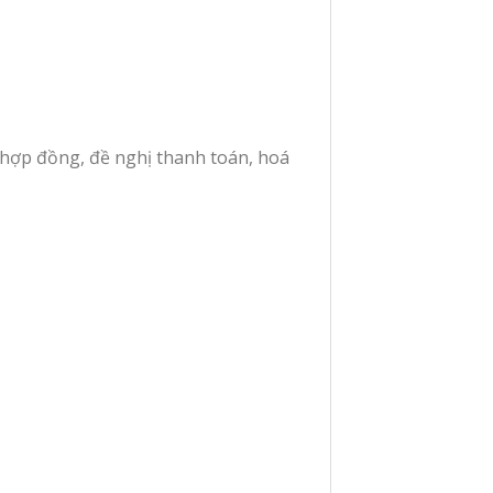
(hợp đồng, đề nghị thanh toán, hoá