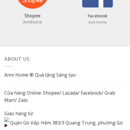
Shopee
Facebook
Annihome
Anni Home
ABOUT US
Anni Home ® Quà tặng Sáng tạo
Cửa hàng Online:
Shopee
/
Lazada
/
Facebook
/ Grab
Mart/
Zalo
:
Giao hàng từ:
Quận Gò Vấp: Hẻm 383/3 Quang Trung, phường Gò