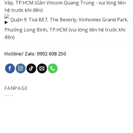
Vấp, TP.HCM (Gần Vincom Quang Trung - vui lòng liên
hệ trước khi đến)
Quận 9: Toà BE7, The Beverly, Vinhomes Grand Park,
Phường Long Bình, TP.HCM (vui lòng liên hệ trước khi
đến)
Hotline/ Zalo: 0902 608 250
FANPAGE