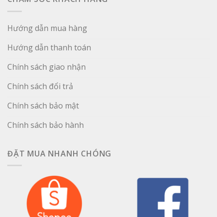
Hướng dẫn mua hàng
Hướng dẫn thanh toán
Chính sách giao nhận
Chính sách đổi trả
Chính sách bảo mật
Chính sách bảo hành
ĐẶT MUA NHANH CHÓNG