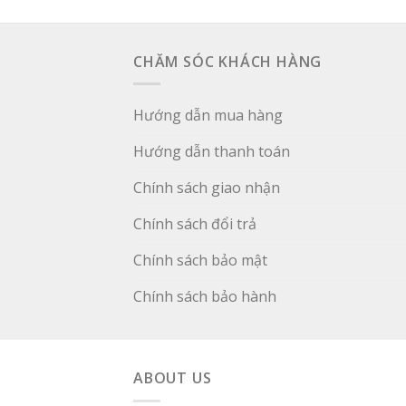
CHĂM SÓC KHÁCH HÀNG
Hướng dẫn mua hàng
Hướng dẫn thanh toán
Chính sách giao nhận
Chính sách đổi trả
Chính sách bảo mật
Chính sách bảo hành
ABOUT US