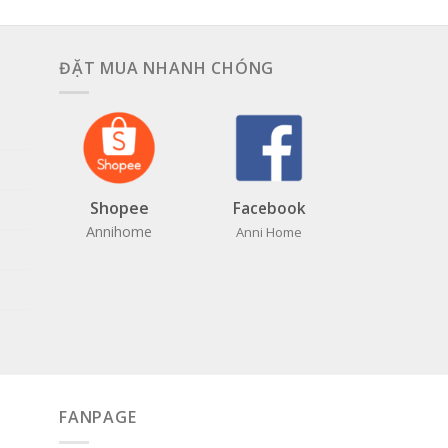
ĐẶT MUA NHANH CHÓNG
Shopee
Facebook
Annihome
Anni Home
FANPAGE