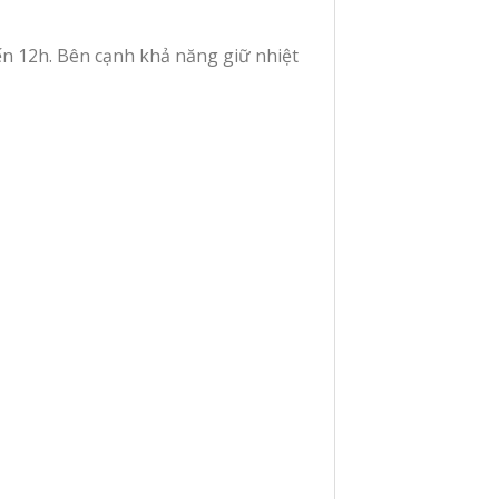
 đến 12h. Bên cạnh khả năng giữ nhiệt