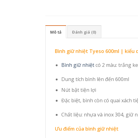
Mô tả
Đánh giá (0)
Bình giữ nhiệt Tyeso 600ml | kiểu 
Bình giữ nhiệt
có 2 màu: trắng k
Dung tích bình lên đến 600ml
Nút bật tiện lợi
Đặc biệt, bình còn có quai xách tiệ
Chất liệu: nhựa và inox 304, giữ 
Ưu điểm của bình giữ nhiệt