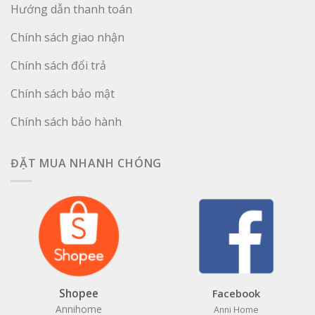
Hướng dẫn thanh toán
Chính sách giao nhận
Chính sách đổi trả
Chính sách bảo mật
Chính sách bảo hành
ĐẶT MUA NHANH CHÓNG
Shopee
Facebook
Annihome
Anni Home