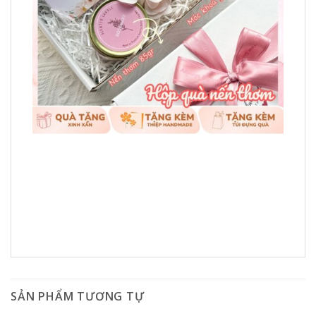
SẢN PHẨM TƯƠNG TỰ