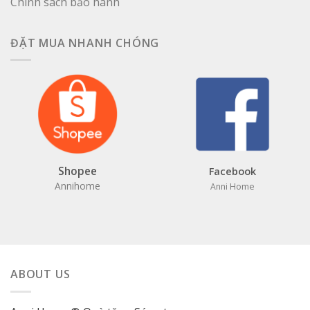
Chính sách bảo hành
ĐẶT MUA NHANH CHÓNG
Shopee
Facebook
Annihome
Anni Home
ABOUT US