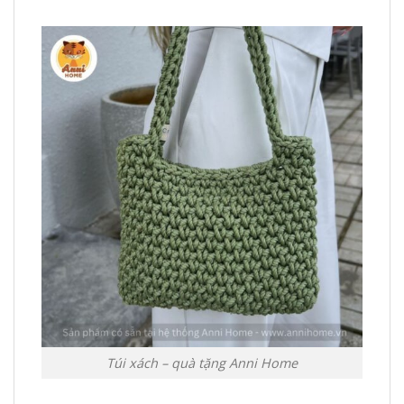
Túi xách – quà tặng Anni Home