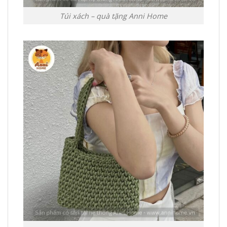
Túi xách – quà tặng Anni Home