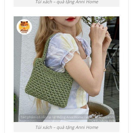
Túi xách – quà tặng Anni Home
Túi xách – quà tặng Anni Home