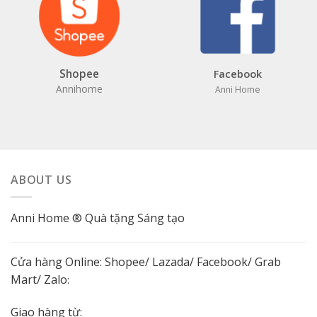
Shopee
Facebook
Annihome
Anni Home
ABOUT US
Anni Home ® Quà tặng Sáng tạo
Cửa hàng Online:
Shopee
/
Lazada
/
Facebook
/ Grab
Mart/
Zalo
:
Giao hàng từ: