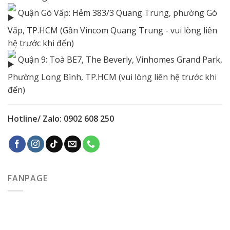
Quận Gò Vấp: Hẻm 383/3 Quang Trung, phường Gò
Vấp, TP.HCM (Gần Vincom Quang Trung - vui lòng liên
hệ trước khi đến)
Quận 9: Toà BE7, The Beverly, Vinhomes Grand Park,
Phường Long Bình, TP.HCM (vui lòng liên hệ trước khi
đến)
Hotline/ Zalo: 0902 608 250
FANPAGE