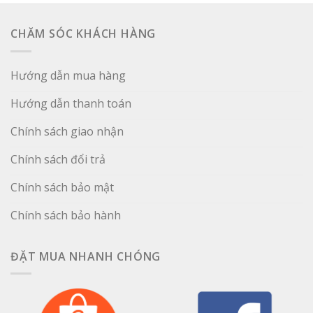
CHĂM SÓC KHÁCH HÀNG
Hướng dẫn mua hàng
Hướng dẫn thanh toán
Chính sách giao nhận
Chính sách đổi trả
Chính sách bảo mật
Chính sách bảo hành
ĐẶT MUA NHANH CHÓNG