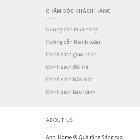
CHĂM SÓC KHÁCH HÀNG
Hướng dẫn mua hàng
Hướng dẫn thanh toán
Chính sách giao nhận
Chính sách đổi trả
Chính sách bảo mật
Chính sách bảo hành
ABOUT US
Anni Home ® Quà tặng Sáng tạo