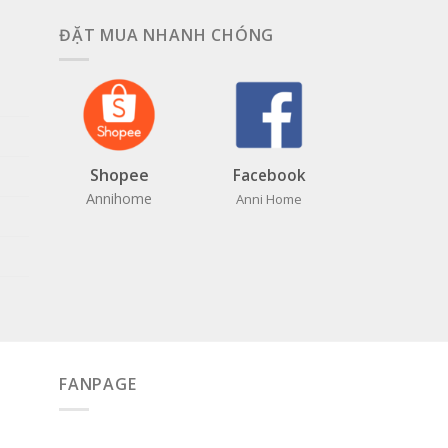
ĐẶT MUA NHANH CHÓNG
Shopee
Facebook
Annihome
Anni Home
FANPAGE