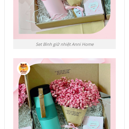
Set Bình giữ nhiệt Anni Home