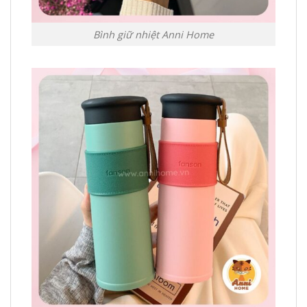
Bình giữ nhiệt Anni Home