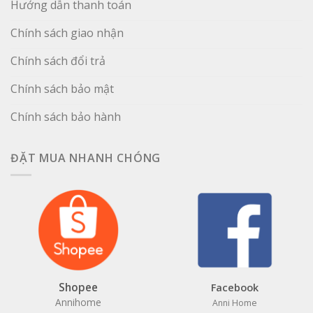
Hướng dẫn thanh toán
Chính sách giao nhận
Chính sách đổi trả
Chính sách bảo mật
Chính sách bảo hành
ĐẶT MUA NHANH CHÓNG
Shopee
Facebook
Annihome
Anni Home