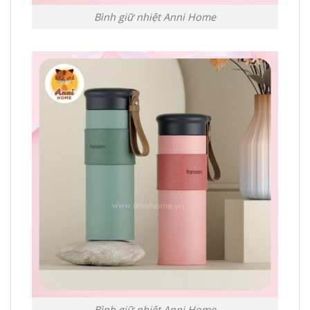
Bình giữ nhiệt Anni Home
Bình giữ nhiệt Anni Home