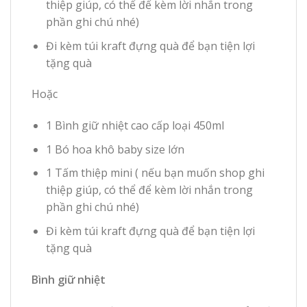
thiệp giúp, có thể để kèm lời nhắn trong
phần ghi chú nhé)
Đi kèm túi kraft đựng quà để bạn tiện lợi
tặng quà
Hoặc
1 Bình giữ nhiệt cao cấp loại 450ml
1 Bó hoa khô baby size lớn
1 Tấm thiệp mini ( nếu bạn muốn shop ghi
thiệp giúp, có thể để kèm lời nhắn trong
phần ghi chú nhé)
Đi kèm túi kraft đựng quà để bạn tiện lợi
tặng quà
Bình giữ nhiệt