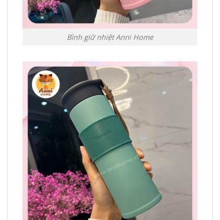
Bình giữ nhiệt Anni Home