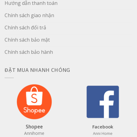
Hướng dẫn thanh toán
Chính sách giao nhận
Chính sách đổi trả
Chính sách bảo mật
Chính sách bảo hành
ĐẶT MUA NHANH CHÓNG
Shopee
Facebook
Annihome
Anni Home