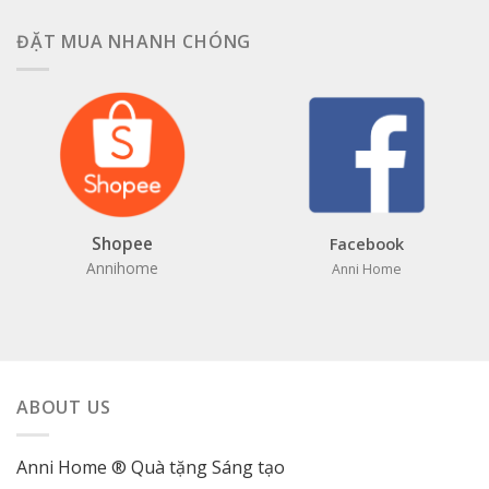
ĐẶT MUA NHANH CHÓNG
Shopee
Facebook
Annihome
Anni Home
ABOUT US
Anni Home ® Quà tặng Sáng tạo