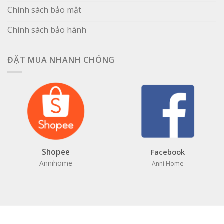
Chính sách bảo mật
Chính sách bảo hành
ĐẶT MUA NHANH CHÓNG
Shopee
Facebook
Annihome
Anni Home