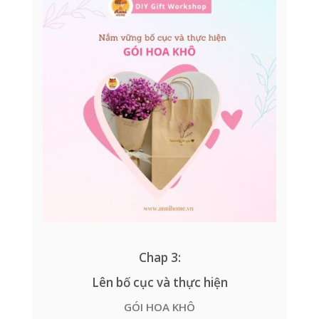
Chap 3:
Lên bố cục và thực hiện
GÓI HOA KHÔ