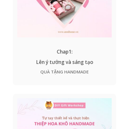
Chap1:
Lên ý tưởng và sáng tạo
QUÀ TẶNG HANDMADE