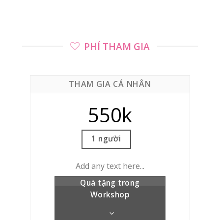
PHÍ THAM GIA
THAM GIA CÁ NHÂN
550k
1 người
Add any text here...
Quà tặng trong
Workshop