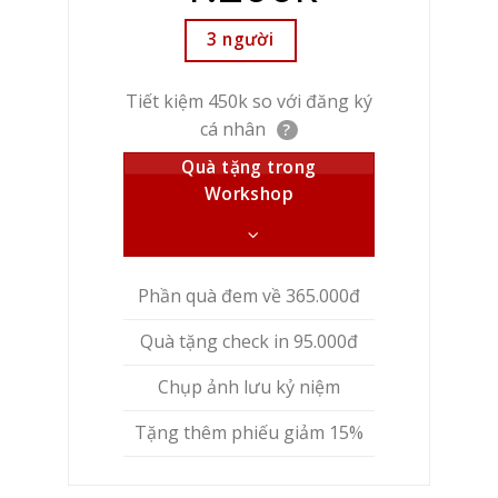
3 người
Tiết kiệm 450k so với đăng ký
cá nhân
?
Quà tặng trong
Workshop
Phần quà đem về 365.000đ
Quà tặng check in 95.000đ
Chụp ảnh lưu kỷ niệm
Tặng thêm phiếu giảm 15%