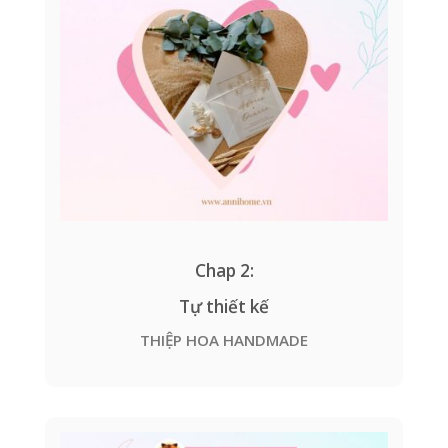
Chap 2:
Tự thiết kế
THIỆP HOA HANDMADE