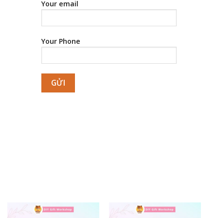
Your email
Your Phone