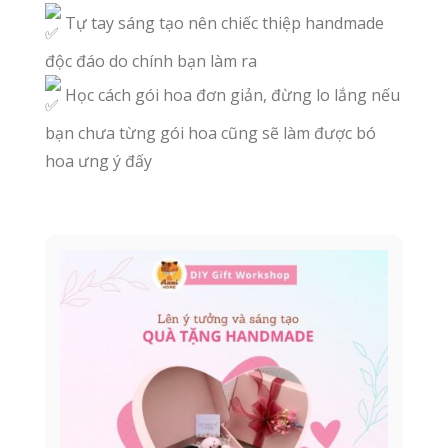
Tự tay sáng tạo nên chiếc thiệp handmade
độc đáo do chính bạn làm ra
Học cách gói hoa đơn giản, đừng lo lắng nếu
bạn chưa từng gói hoa cũng sẽ làm được bó
hoa ưng ý đấy