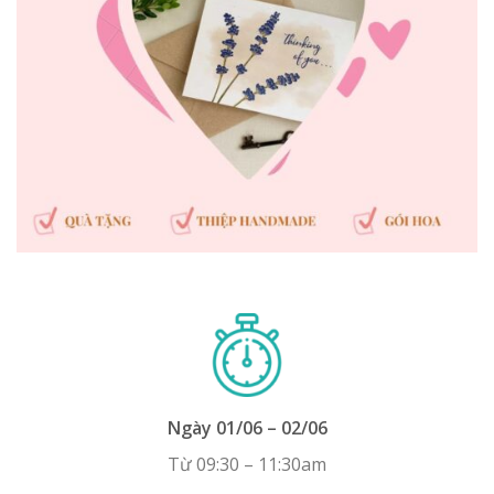
Ngày 01/06 – 02/06
Từ 09:30 – 11:30am