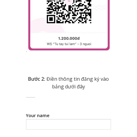
Bước 2:
Điền thông tin đăng ký vào
bảng dưới đây
Your name