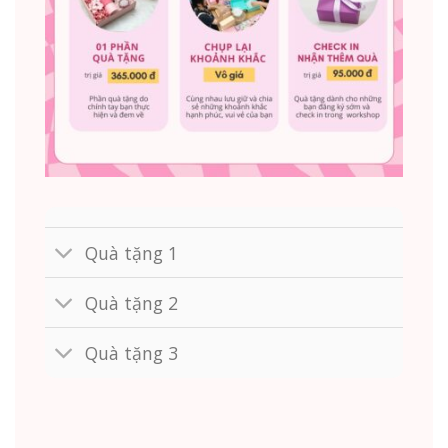
Quà tặng 1
Quà tặng 2
Quà tặng 3