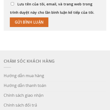
Lưu tên của tôi, email, và trang web trong
trình duyệt này cho lần bình luận kế tiếp của tôi.
CHĂM SÓC KHÁCH HÀNG
Hướng dẫn mua hàng
Hướng dẫn thanh toán
Chính sách giao nhận
Chính sách đổi trả