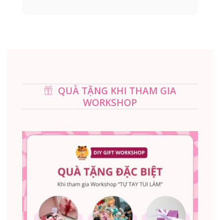
QUÀ TẶNG KHI THAM GIA
WORKSHOP