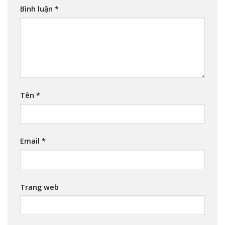
Bình luận
*
Tên
*
Email
*
Trang web