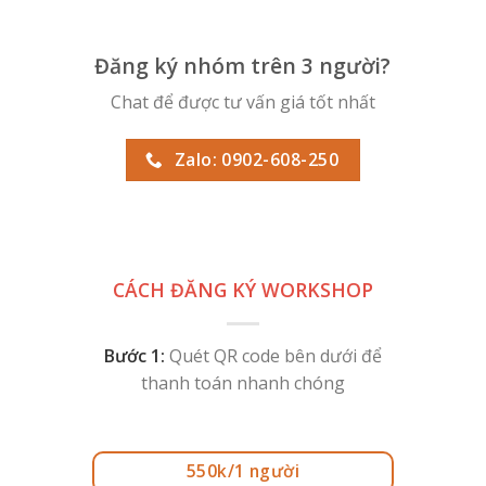
Đăng ký nhóm trên 3 người?
Chat để được tư vấn giá tốt nhất
Zalo: 0902-608-250
CÁCH ĐĂNG KÝ WORKSHOP
Bước 1:
Quét QR code bên dưới để
thanh toán nhanh chóng
550k/1 người