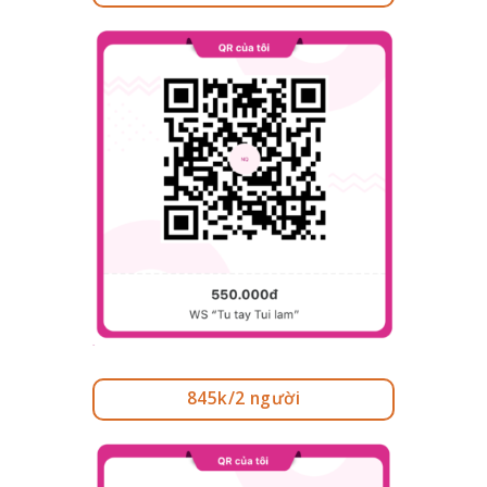
845k/2 người