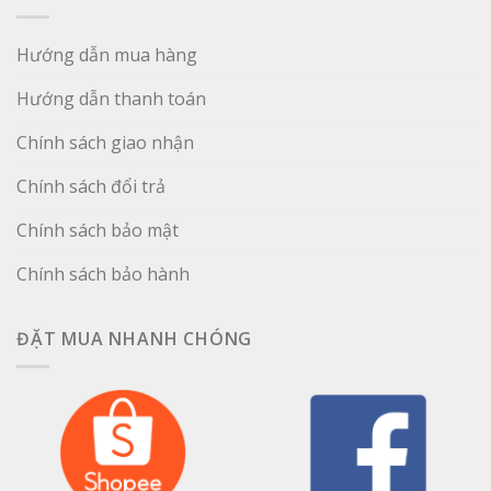
Hướng dẫn mua hàng
Hướng dẫn thanh toán
Chính sách giao nhận
Chính sách đổi trả
Chính sách bảo mật
Chính sách bảo hành
ĐẶT MUA NHANH CHÓNG