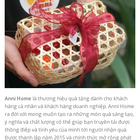
Anni Home
là thương hiệu quà tặng dành cho khách
hàng cá nhân và khách hàng doanh nghiệp. Anni Home
ra đời với mong muốn tạo ra những món quà sáng tạo,
ý nghĩa và chất lượng có thể giúp bạn truyền tải được
thông điệp và tình yêu của mình tới người nhận quà.
Được thành lập năm 2015 và chính thức mở rộng phát