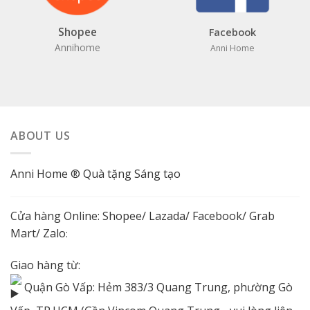
Shopee
Facebook
Annihome
Anni Home
ABOUT US
Anni Home ® Quà tặng Sáng tạo
Cửa hàng Online:
Shopee
/
Lazada
/
Facebook
/ Grab
Mart/
Zalo
:
Giao hàng từ:
Quận Gò Vấp: Hẻm 383/3 Quang Trung, phường Gò