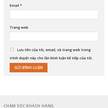
Email
*
Trang web
Lưu tên của tôi, email, và trang web trong
trình duyệt này cho lần bình luận kế tiếp của tôi.
CHĂM SÓC KHÁCH HÀNG