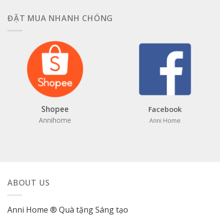
ĐẶT MUA NHANH CHÓNG
Shopee
Facebook
Annihome
Anni Home
ABOUT US
Anni Home ® Quà tặng Sáng tạo