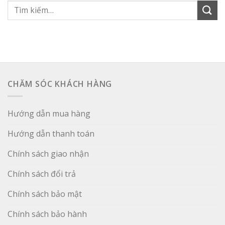
Tìm
kiếm:
CHĂM SÓC KHÁCH HÀNG
Hướng dẫn mua hàng
Hướng dẫn thanh toán
Chính sách giao nhận
Chính sách đổi trả
Chính sách bảo mật
Chính sách bảo hành