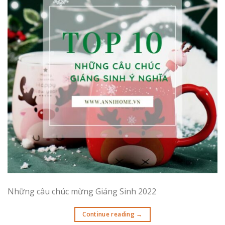
Những câu chúc mừng Giáng Sinh 2022
Continue reading
→