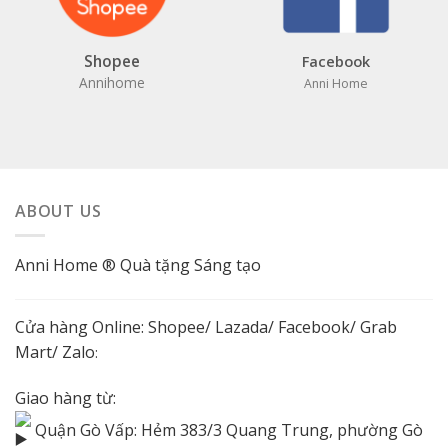
Shopee
Facebook
Annihome
Anni Home
ABOUT US
Anni Home ® Quà tặng Sáng tạo
Cửa hàng Online:
Shopee
/
Lazada
/
Facebook
/ Grab
Mart/
Zalo
:
Giao hàng từ:
Quận Gò Vấp: Hẻm 383/3 Quang Trung, phường Gò