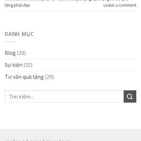
tặng phái đẹp
Leave a comment
DANH MỤC
Blog
(33)
Sự kiện
(32)
Tư vấn quà tặng
(29)
Tìm
kiếm: