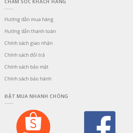
CHĂM SÓC KHÁCH HÀNG
Hướng dẫn mua hàng
Hướng dẫn thanh toán
Chính sách giao nhận
Chính sách đổi trả
Chính sách bảo mật
Chính sách bảo hành
ĐẶT MUA NHANH CHÓNG