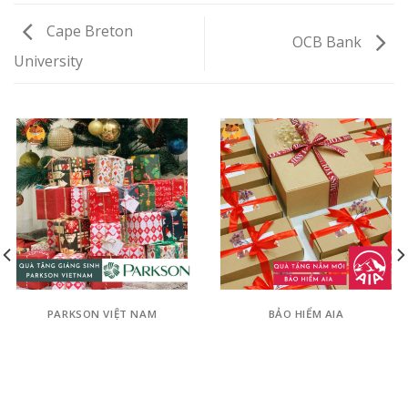
Cape Breton
OCB Bank
University
PARKSON VIỆT NAM
BẢO HIỂM AIA