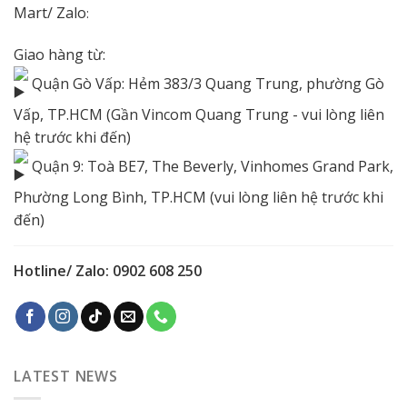
Mart/
Zalo
:
Giao hàng từ:
Quận Gò Vấp: Hẻm 383/3 Quang Trung, phường Gò
Vấp, TP.HCM (Gần Vincom Quang Trung - vui lòng liên
hệ trước khi đến)
Quận 9: Toà BE7, The Beverly, Vinhomes Grand Park,
Phường Long Bình, TP.HCM (vui lòng liên hệ trước khi
đến)
Hotline/ Zalo: 0902 608 250
LATEST NEWS