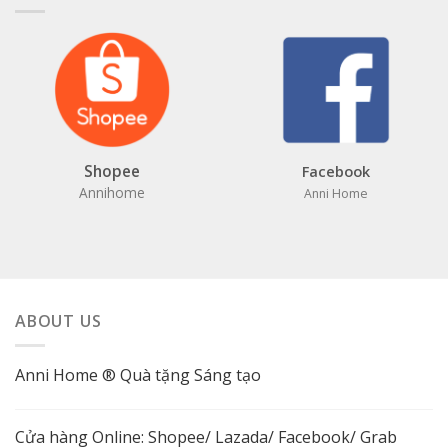
Shopee
Facebook
Annihome
Anni Home
ABOUT US
Anni Home ® Quà tặng Sáng tạo
Cửa hàng Online:
Shopee
/
Lazada
/
Facebook
/ Grab