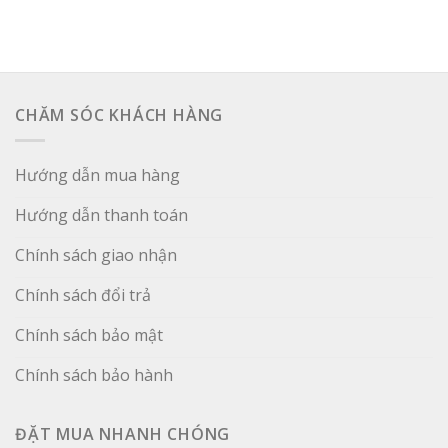
CHĂM SÓC KHÁCH HÀNG
Hướng dẫn mua hàng
Hướng dẫn thanh toán
Chính sách giao nhận
Chính sách đổi trả
Chính sách bảo mật
Chính sách bảo hành
ĐẶT MUA NHANH CHÓNG