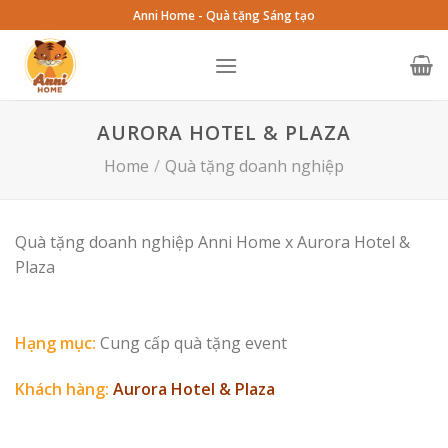
Skip
Anni Home - Quà tặng Sáng tạo
to
content
AURORA HOTEL & PLAZA
Home
/
Quà tặng doanh nghiệp
Quà tặng doanh nghiệp Anni Home x Aurora Hotel &
Plaza
Hạng mục:
Cung cấp quà tặng event
Khách hàng:
Aurora Hotel & Plaza